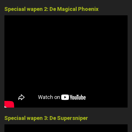
Speciaal wapen 2: De Magical Phoenix
Speciaal wapen 3: De Supersniper