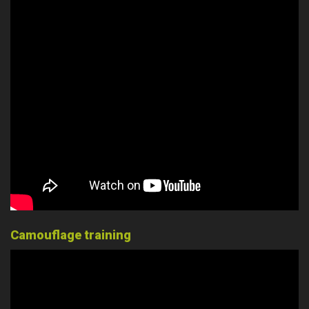
Camouflage training