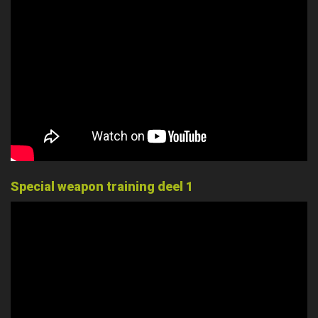
Special weapon training deel 1