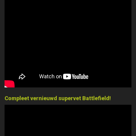
Compleet vernieuwd supervet Battlefield!