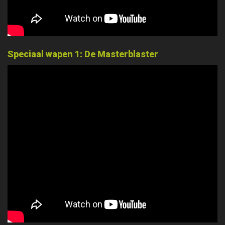
Speciaal wapen 1: De Masterblaster