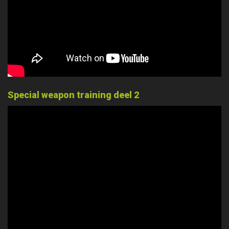
Special weapon training deel 2